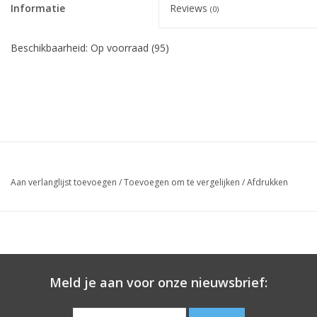
Informatie
Reviews
(0)
Beschikbaarheid:
Op voorraad
(95)
Aan verlanglijst toevoegen
/
Toevoegen om te vergelijken
/
Afdrukken
Meld je aan voor onze nieuwsbrief: